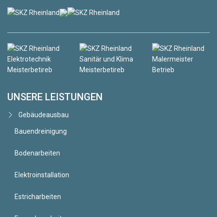
UNSERE LEISTUNGEN
Gebäudeausbau
Bauendreinigung
Bodenarbeiten
Elektroinstallation
Estricharbeiten