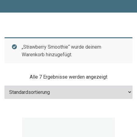
„Strawberry Smoothie“ wurde deinem
Warenkorb hinzugefügt.
Alle 7 Ergebnisse werden angezeigt