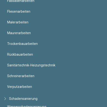
Fassadenarbeiten
Fliesenarbeiten
Malerarbeiten
Maurerarbeiten
Trockenbauarbeiten
Rückbauarbeiten
Sanitärtechnik-Heizungstechnik
Schreinerarbeiten
Verputzarbeiten
Schadensanierung
Wasserschadensanierung