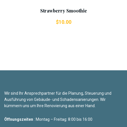
Strawberry Smoothie
$
10.00
Wir sind Ihr Ansprechpartner für die Planung, Steuerung und
Ausführung von Gebäude- und Schadensanierungen. Wir
kümmern uns um Ihre Renovierung aus einer Hand.
Öffnungszeiten
: Montag – Freitag: 8:00 bis 16:00