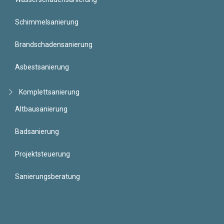
Schimmelsanierung
Brandschadensanierung
Asbestsanierung
Komplettsanierung
Altbausanierung
Badsanierung
Projektsteuerung
Sanierungsberatung