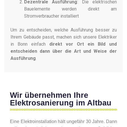
Dezentrale Ausführung
: Die elektrischen
Bauelemente werden direkt am
Stromverbraucher installiert
Um zu entscheiden, welche Ausführung besser zu
Ihrem Gebäude passt, machen sich unsere Elektriker
in Bonn einfach
direkt vor Ort ein Bild und
entscheiden dann über die Art und Weise der
Ausführung
.
Wir übernehmen Ihre
Elektrosanierung im Altbau
Eine Elektroinstallation hält ungefähr 30 Jahre. Dann