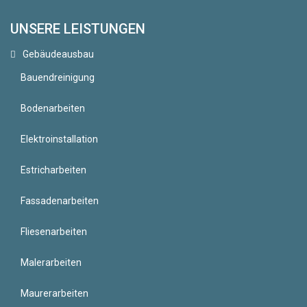
UNSERE LEISTUNGEN
Gebäudeausbau
Bauendreinigung
Bodenarbeiten
Elektroinstallation
Estricharbeiten
Fassadenarbeiten
Fliesenarbeiten
Malerarbeiten
Maurerarbeiten