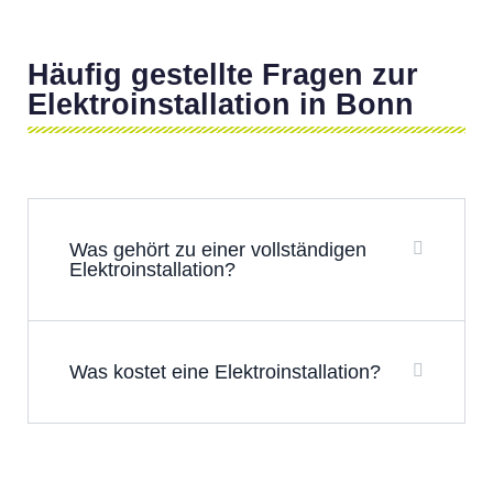
Häufig gestellte Fragen zur
Elektroinstallation in Bonn
Was gehört zu einer vollständigen
Elektroinstallation?
Was kostet eine Elektroinstallation?