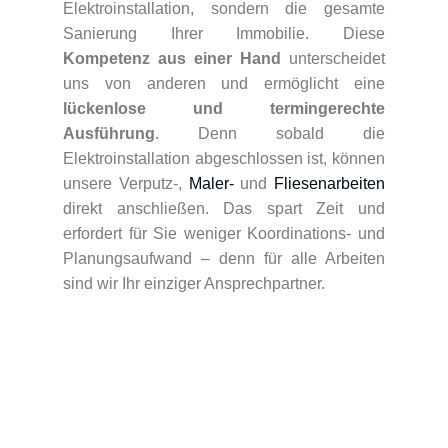
Elektroinstallation, sondern die gesamte
Sanierung Ihrer Immobilie. Diese
Kompetenz aus einer Hand
unterscheidet
uns von anderen und ermöglicht eine
lückenlose und termingerechte
Ausführung
. Denn sobald die
Elektroinstallation abgeschlossen ist, können
unsere Verputz-,
Maler-
und
Fliesenarbeiten
direkt anschließen. Das spart Zeit und
erfordert für Sie weniger Koordinations- und
Planungsaufwand – denn für alle Arbeiten
sind wir Ihr einziger Ansprechpartner.