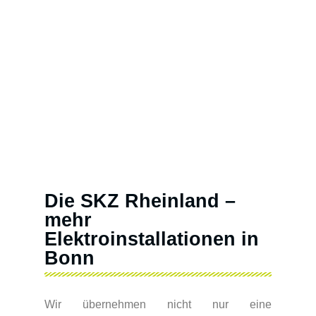
Die SKZ Rheinland –
mehr
Elektroinstallationen in
Bonn
Wir übernehmen nicht nur eine