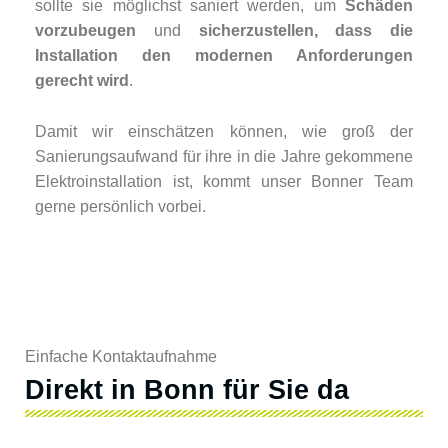
sollte sie möglichst saniert werden, um
Schäden
vorzubeugen
und
sicherzustellen, dass die
Installation den modernen Anforderungen
gerecht wird
.
Damit wir einschätzen können, wie groß der
Sanierungsaufwand für ihre in die Jahre gekommene
Elektroinstallation ist, kommt unser Bonner Team
gerne persönlich vorbei.
Einfache Kontaktaufnahme
Direkt in Bonn für Sie da