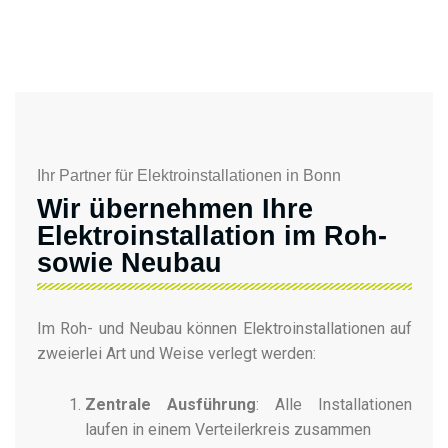
Ihr Partner für Elektroinstallationen in Bonn
Wir übernehmen Ihre
Elektroinstallation im Roh-
sowie Neubau
Im Roh- und Neubau können Elektroinstallationen auf
zweierlei Art und Weise verlegt werden:
Zentrale Ausführung
: Alle Installationen
laufen in einem Verteilerkreis zusammen