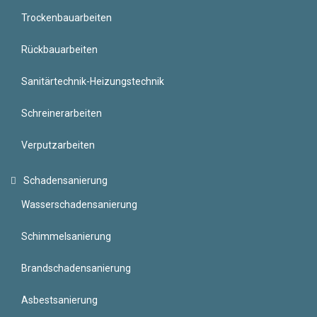
Trockenbauarbeiten
Rückbauarbeiten
Sanitärtechnik-Heizungstechnik
Schreinerarbeiten
Verputzarbeiten
Schadensanierung
Wasserschadensanierung
Schimmelsanierung
Brandschadensanierung
Asbestsanierung