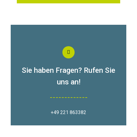
Sie haben Fragen? Rufen Sie
uns an!
+49 221 863382