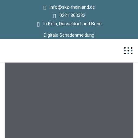
info@skz-rheinland.de
0221 863382
In Köln, Düsseldorf und Bonn
Digitale Schadenmeldung