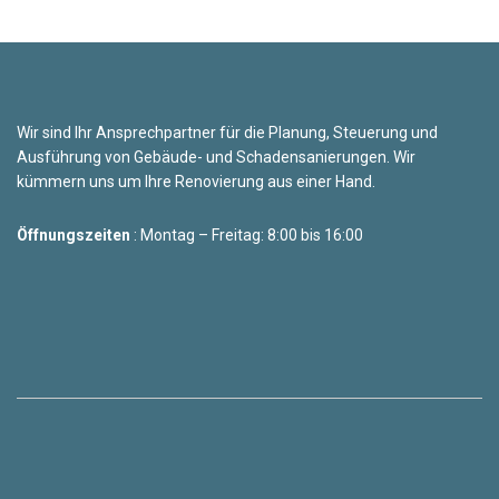
Wir sind Ihr Ansprechpartner für die Planung, Steuerung und
Ausführung von Gebäude- und Schadensanierungen. Wir
kümmern uns um Ihre Renovierung aus einer Hand.
Öffnungszeiten
: Montag – Freitag: 8:00 bis 16:00