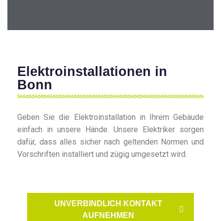
Elektroinstallationen in
Bonn
Geben Sie die Elektroinstallation in Ihrem Gebäude
einfach in unsere Hände. Unsere Elektriker sorgen
dafür, dass alles sicher nach geltenden Normen und
Vorschriften installiert und zügig umgesetzt wird.
UNVERBINDLICH KONTAKT
AUFNEHMEN