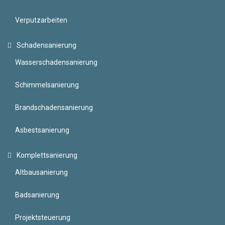
Verputzarbeiten
Schadensanierung
Wasserschadensanierung
Schimmelsanierung
Brandschadensanierung
Asbestsanierung
Komplettsanierung
Altbausanierung
Badsanierung
Projektsteuerung