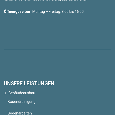
Öffnungszeiten
: Montag – Freitag: 8:00 bis 16:00
UNSERE LEISTUNGEN
Gebäudeausbau
Bauendreinigung
Bodenarbeiten