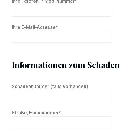
Ihre Telefon- / Mobilnummer*
Ihre E-Mail-Adresse*
Informationen zum Schaden
Schadennummer (falls vorhanden)
Straße, Hausnummer*