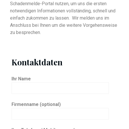
Schadenmelde-Portal nutzen, um uns die ersten
notwendigen Informationen vollständing, schnell und
einfach zukommen zu lassen. Wir melden uns im
Anschluss bei Ihnen um die weitere Vorgehensweise
zu besprechen.
Kontaktdaten
Ihr Name
Firmenname (optional)