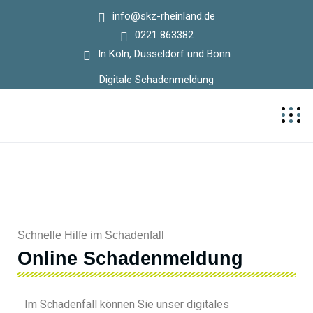
info@skz-rheinland.de
0221 863382
In Köln, Düsseldorf und Bonn
Digitale Schadenmeldung
Schnelle Hilfe im Schadenfall
Online Schadenmeldung
Im Schadenfall können Sie unser digitales