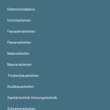
Elektroinstallation
Estricharbeiten
Fassadenarbeiten
Fliesenarbeiten
Malerarbeiten
Maurerarbeiten
Trockenbauarbeiten
Rückbauarbeiten
Sanitärtechnik-Heizungstechnik
Schreinerarbeiten