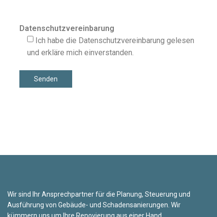
Datenschutzvereinbarung
Ich habe die Datenschutzvereinbarung gelesen
und erkläre mich einverstanden.
Wir sind Ihr Ansprechpartner für die Planung, Steuerung und
Ausführung von Gebäude- und Schadensanierungen. Wir
kümmern uns um Ihre Renovierung aus einer Hand.