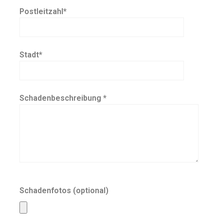
Postleitzahl*
Stadt*
Schadenbeschreibung *
Schadenfotos (optional)