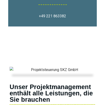
+49 221 863382
Unser Projektmanagement
enthält alle Leistungen, die
Sie brauchen