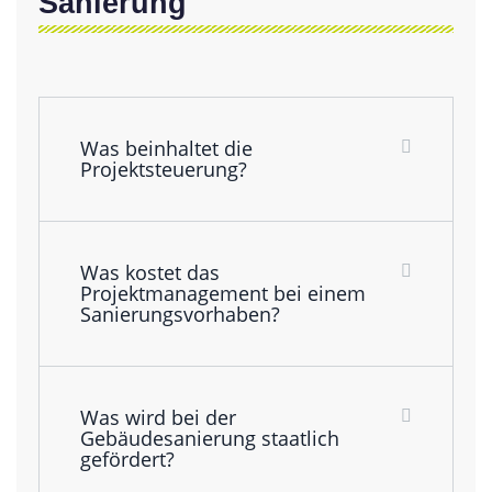
Sanierung
Was beinhaltet die
Projektsteuerung?
Was kostet das
Projektmanagement bei einem
Sanierungsvorhaben?
Was wird bei der
Gebäudesanierung staatlich
gefördert?