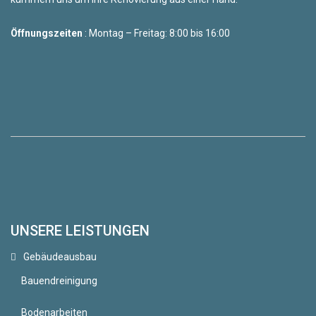
Öffnungszeiten
: Montag – Freitag: 8:00 bis 16:00
UNSERE LEISTUNGEN
Gebäudeausbau
Bauendreinigung
Bodenarbeiten