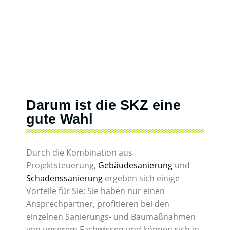
Darum ist die SKZ eine
gute Wahl
Durch die Kombination aus
Projektsteuerung,
Gebäudesanierung
und
Schadenssanierung
ergeben sich einige
Vorteile für Sie: Sie haben nur einen
Ansprechpartner, profitieren bei den
einzelnen Sanierungs- und Baumaßnahmen
von unserem Fachwissen und können sich in