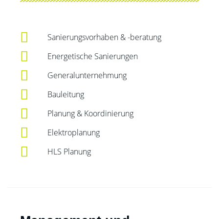
Sanierungsvorhaben & -beratung
Energetische Sanierungen
Generalunternehmung
Bauleitung
Planung & Koordinierung
Elektroplanung
HLS Planung