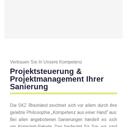
Vertrauen Sie In Unsere Kompetenz
Projektsteuerung &
Projektmanagement Ihrer
Sanierung
Die SKZ Rheinland zeichnet sich vor allem durch ihre
gelebte Philosophie „Kompetenz aus einer Hand“ aus:
Bei allen angebotenen Sanierungen handelt es sich
um Komplett-Pakete. Das bedeutet für Sie, wir sind