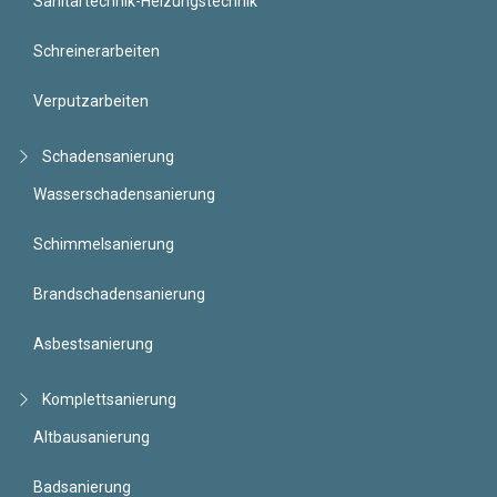
Sanitärtechnik-Heizungstechnik
Schreinerarbeiten
Verputzarbeiten
Schadensanierung
Wasserschadensanierung
Schimmelsanierung
Brandschadensanierung
Asbestsanierung
Komplettsanierung
Altbausanierung
Badsanierung