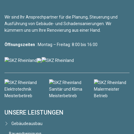
Wir sind Ihr Ansprechpartner für die Planung, Steuerung und
Ausführung von Gebäude- und Schadensanierungen. Wir
kümmern uns um Ihre Renovierung aus einer Hand.
Öffnungszeiten
: Montag – Freitag: 8:00 bis 16:00
UNSERE LEISTUNGEN
Gebäudeausbau
Bauendreinigung