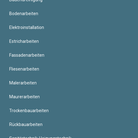
Bodenarbeiten
Elektroinstallation
Estricharbeiten
Fassadenarbeiten
Fliesenarbeiten
Malerarbeiten
Maurerarbeiten
Trockenbauarbeiten
Rückbauarbeiten