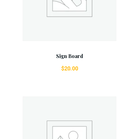
Sign Board
$
20.00