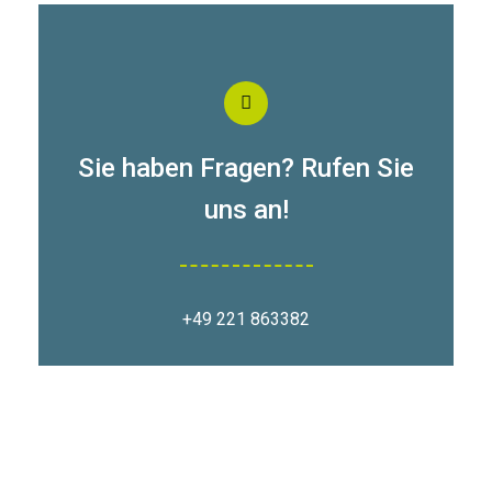
Sie haben Fragen? Rufen Sie
uns an!
+49 221 863382