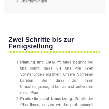
Überdachungen
Zwei Schritte bis zur
Fertigstellung
Planung und Entwurf:
Alles beginnt bei
uns damit, dass Sie uns von Ihren
Vorstellungen erzählen. Unsere Schreiner
beraten Sie dann zu Ihren
Umsetzungsmöglichkeiten und entwerfen
einen Plan.
Produktion und Umsetzung:
Gefällt der
Plan Ihnen, setzen wir ihn professionell