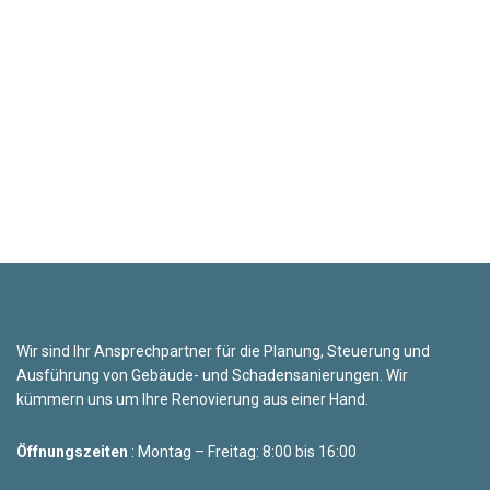
Wir sind Ihr Ansprechpartner für die Planung, Steuerung und
Ausführung von Gebäude- und Schadensanierungen. Wir
kümmern uns um Ihre Renovierung aus einer Hand.
Öffnungszeiten
: Montag – Freitag: 8:00 bis 16:00