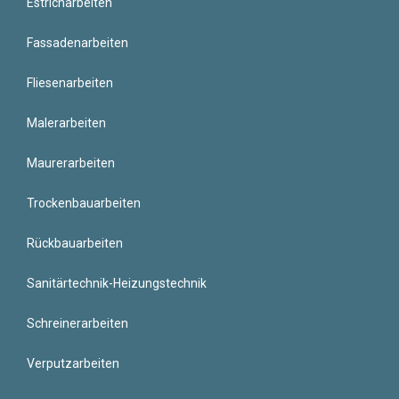
Estricharbeiten
Fassadenarbeiten
Fliesenarbeiten
Malerarbeiten
Maurerarbeiten
Trockenbauarbeiten
Rückbauarbeiten
Sanitärtechnik-Heizungstechnik
Schreinerarbeiten
Verputzarbeiten