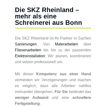
Die SKZ Rheinland –
mehr als eine
Schreinerei aus Bonn
Die SKZ Rheinland ist Ihr Partner in Sachen
Sanierungen
. Von
Malerarbeiten
über
Fliesenarbeiten
bis hin zu der passenden
Elektroinstallation
: Wir planen, koordinieren
und setzen professionell um.
Mit dieser
Kompetenz aus einer Hand
vermeiden wir Verzögerungen und machen
es möglich, dass alle Arbeiten nahtlos
ineinander übergehen.
Für Sie
bedeutet das
weniger Aufwand
und eine
schnellere
Fertigstellung
.