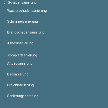
Schadensanierung
Wasserschadensanierung
Schimmelsanierung
Brandschadensanierung
Asbestsanierung
Komplettsanierung
Altbausanierung
Badsanierung
Projektsteuerung
Sanierungsberatung