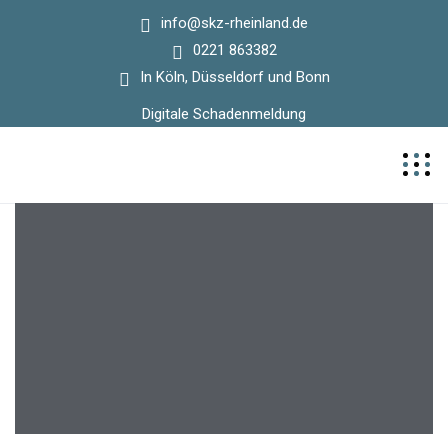
info@skz-rheinland.de
0221 863382
In Köln, Düsseldorf und Bonn
Digitale Schadenmeldung