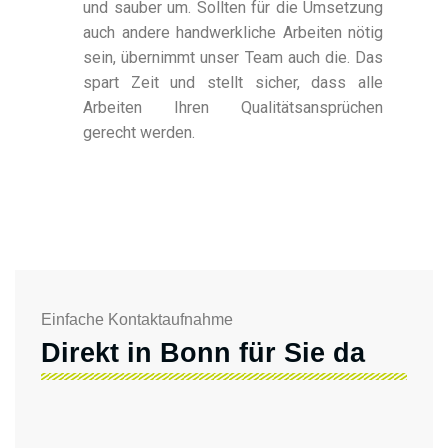
und sauber um. Sollten für die Umsetzung
auch andere handwerkliche Arbeiten nötig
sein, übernimmt unser Team auch die. Das
spart Zeit und stellt sicher, dass alle
Arbeiten Ihren Qualitätsansprüchen
gerecht werden.
Einfache Kontaktaufnahme
Direkt in Bonn für Sie da