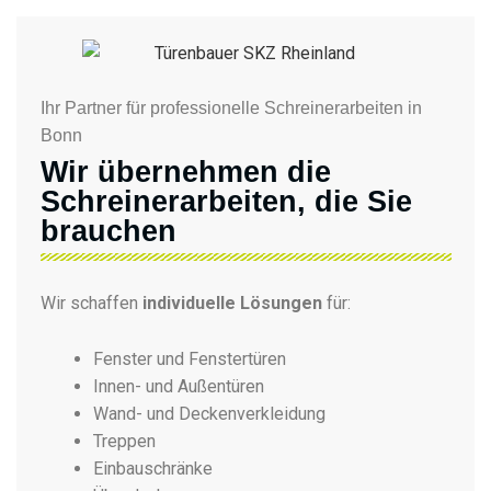
Ihr Partner für professionelle Schreinerarbeiten in
Bonn
Wir übernehmen die
Schreinerarbeiten, die Sie
brauchen
Wir schaffen
individuelle Lösungen
für:
Fenster und Fenstertüren
Innen- und Außentüren
Wand- und Deckenverkleidung
Treppen
Einbauschränke