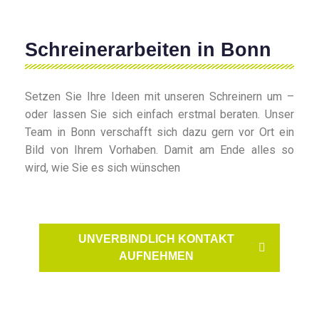
Schreinerarbeiten in Bonn
Setzen Sie Ihre Ideen mit unseren Schreinern um –
oder lassen Sie sich einfach erstmal beraten. Unser
Team in Bonn verschafft sich dazu gern vor Ort ein
Bild von Ihrem Vorhaben. Damit am Ende alles so
wird, wie Sie es sich wünschen
UNVERBINDLICH KONTAKT
AUFNEHMEN