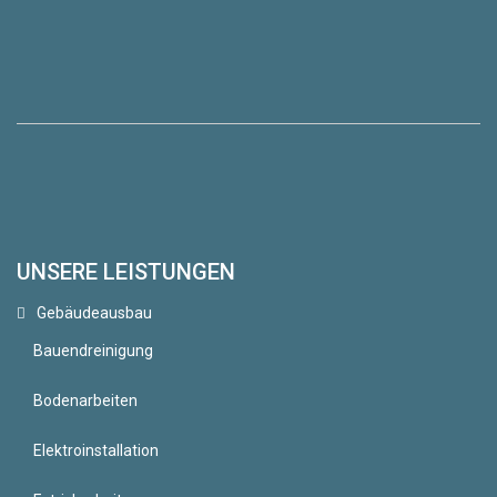
UNSERE LEISTUNGEN
Gebäudeausbau
Bauendreinigung
Bodenarbeiten
Elektroinstallation