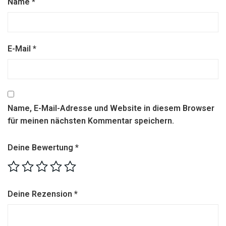
Name
*
E-Mail
*
Name, E-Mail-Adresse und Website in diesem Browser
für meinen nächsten Kommentar speichern.
Deine Bewertung
*
Deine Rezension
*