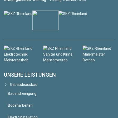
UNSERE LEISTUNGEN
Gebäudeausbau
Bauendreinigung
Bodenarbeiten
Elektroinstallation