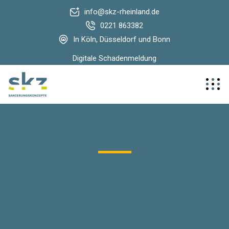
info@skz-rheinland.de
0221 863382
In Köln, Düsseldorf und Bonn
Digitale Schadenmeldung