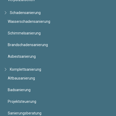
Schadensanierung
Wasserschadensanierung
Schimmelsanierung
Brandschadensanierung
Asbestsanierung
Komplettsanierung
Altbausanierung
Badsanierung
Projektsteuerung
Sanierungsberatung