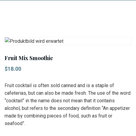
Fruit Mix Smoothie
$
18.00
Fruit cocktail is often sold canned and is a staple of
cafeterias, but can also be made fresh. The use of the word
“cocktail” in the name does not mean that it contains
alcohol, but refers to the secondary definition “An appetizer
made by combining pieces of food, such as fruit or
seafood”.