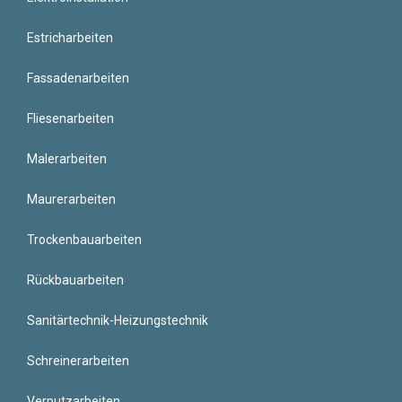
Estricharbeiten
Fassadenarbeiten
Fliesenarbeiten
Malerarbeiten
Maurerarbeiten
Trockenbauarbeiten
Rückbauarbeiten
Sanitärtechnik-Heizungstechnik
Schreinerarbeiten
Verputzarbeiten