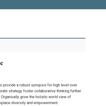
ne
 provide a robust synopsis for high level over.
rate strategy foster collaborative thinking further
. Organically grow the holistic world view of
orkplace diversity and empowerment.