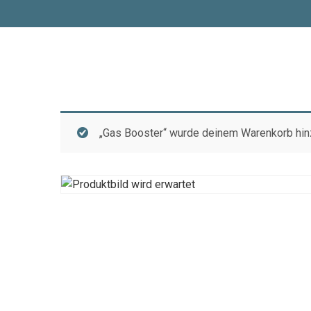
„Gas Booster“ wurde deinem Warenkorb hin