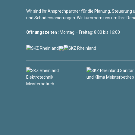
Wir sind Ihr Ansprechpartner für die Planung, Steuerun
und Schadensanierungen. Wir kümmern uns um Ihre Reno
Öffnungszeiten
: Montag – Freitag: 8:00 bis 16:00