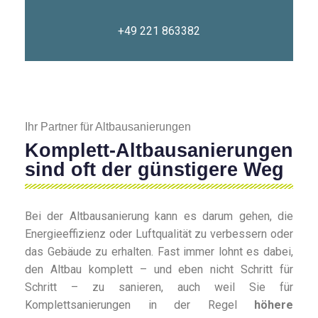
+49 221 863382
Ihr Partner für Altbausanierungen
Komplett-Altbausanierungen
sind oft der günstigere Weg
Bei der Altbausanierung kann es darum gehen, die
Energieeffizienz oder Luftqualität zu verbessern oder
das Gebäude zu erhalten. Fast immer lohnt es dabei,
den Altbau komplett – und eben nicht Schritt für
Schritt – zu sanieren, auch weil Sie für
Komplettsanierungen in der Regel
höhere