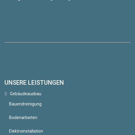
UNSERE LEISTUNGEN
Gebäudeausbau
Bauendreinigung
Bodenarbeiten
Elektroinstallation