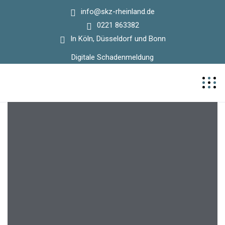
info@skz-rheinland.de
0221 863382
In Köln, Düsseldorf und Bonn
Digitale Schadenmeldung