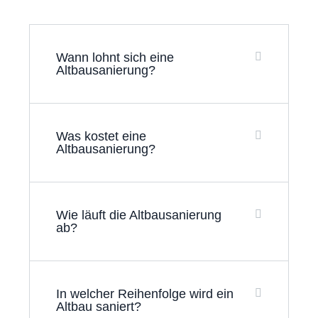
Wann lohnt sich eine
Altbausanierung?
Was kostet eine
Altbausanierung?
Wie läuft die Altbausanierung
ab?
In welcher Reihenfolge wird ein
Altbau saniert?