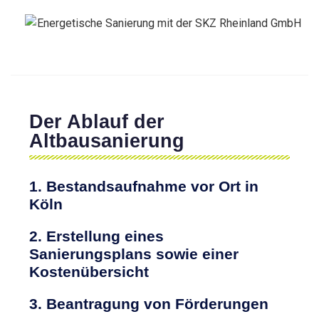
Der Ablauf der
Altbausanierung
1. Bestandsaufnahme vor Ort in
Köln
2. Erstellung eines
Sanierungsplans sowie einer
Kostenübersicht
3. Beantragung von Förderungen