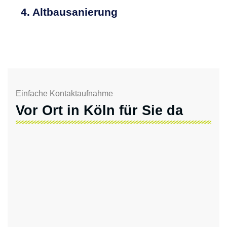
4. Altbausanierung
Einfache Kontaktaufnahme
Vor Ort in Köln für Sie da