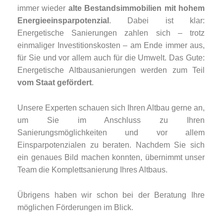
immer wieder
alte Bestandsimmobilien mit hohem
Energieeinsparpotenzial
. Dabei ist klar:
Energetische Sanierungen zahlen sich – trotz
einmaliger Investitionskosten – am Ende immer aus,
für Sie und vor allem auch für die Umwelt. Das Gute:
Energetische Altbausanierungen werden zum Teil
vom Staat gefördert
.
Unsere Experten schauen sich Ihren Altbau gerne an,
um Sie im Anschluss zu Ihren
Sanierungsmöglichkeiten und vor allem
Einsparpotenzialen zu beraten. Nachdem Sie sich
ein genaues Bild machen konnten, übernimmt unser
Team die Komplettsanierung Ihres Altbaus.
Übrigens haben wir schon bei der Beratung Ihre
möglichen Förderungen im Blick.