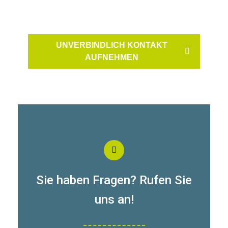
UNVERBINDLICH KONTAKT
AUFNEHMEN
Sie haben Fragen? Rufen Sie
uns an!