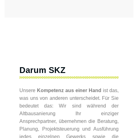
Darum SKZ
Unsere
Kompetenz aus einer Hand
ist das,
was uns von anderen unterscheidet. Für Sie
bedeutet das: Wir sind während der
Altbausanierung Ihr einziger
Ansprechpartner, übernehmen die Beratung,
Planung, Projektsteuerung und Ausführung
jedes einzelnen Gewerks sowie die