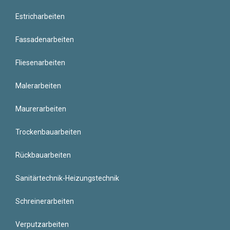
Estricharbeiten
Fassadenarbeiten
Fliesenarbeiten
Malerarbeiten
Maurerarbeiten
Trockenbauarbeiten
Rückbauarbeiten
Sanitärtechnik-Heizungstechnik
Schreinerarbeiten
Verputzarbeiten