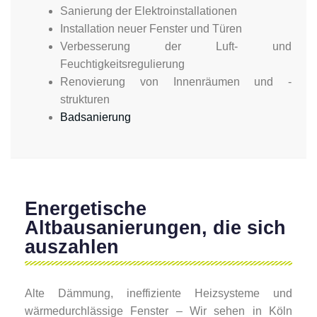
Sanierung der Elektroinstallationen
Installation neuer Fenster und Türen
Verbesserung der Luft- und
Feuchtigkeitsregulierung
Renovierung von Innenräumen und -
strukturen
Badsanierung
Energetische
Altbausanierungen, die sich
auszahlen
Alte Dämmung, ineffiziente Heizsysteme und
wärmedurchlässige Fenster – Wir sehen in Köln