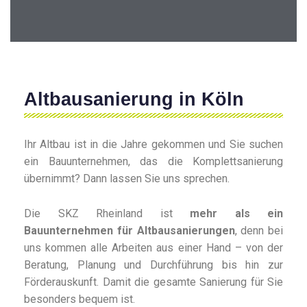
Altbausanierung in Köln
Ihr Altbau ist in die Jahre gekommen und Sie suchen
ein Bauunternehmen, das die Komplettsanierung
übernimmt? Dann lassen Sie uns sprechen.
Die SKZ Rheinland ist
mehr als ein
Bauunternehmen für Altbausanierungen
, denn bei
uns kommen alle Arbeiten aus einer Hand – von der
Beratung, Planung und Durchführung bis hin zur
Förderauskunft. Damit die gesamte Sanierung für Sie
besonders bequem ist.