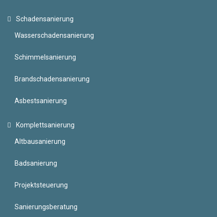
Schadensanierung
Wasserschadensanierung
Schimmelsanierung
Brandschadensanierung
Asbestsanierung
Komplettsanierung
Altbausanierung
Badsanierung
Projektsteuerung
Sanierungsberatung