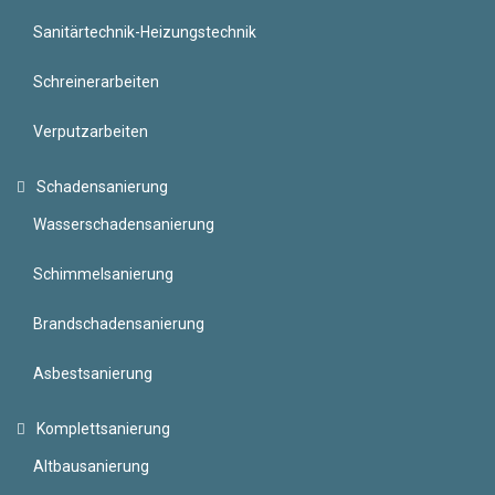
Sanitärtechnik-Heizungstechnik
Schreinerarbeiten
Verputzarbeiten
Schadensanierung
Wasserschadensanierung
Schimmelsanierung
Brandschadensanierung
Asbestsanierung
Komplettsanierung
Altbausanierung