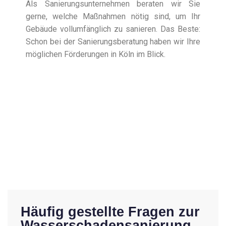
Als Sanierungsunternehmen beraten wir Sie
gerne, welche Maßnahmen nötig sind, um Ihr
Gebäude vollumfänglich zu sanieren. Das Beste:
Schon bei der Sanierungsberatung haben wir Ihre
möglichen Förderungen in Köln im Blick.
Häufig gestellte Fragen zur
Wasserschadensanierung