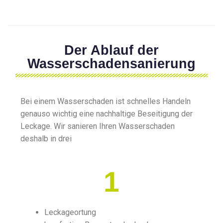
Der Ablauf der
Wasserschadensanierung
Bei einem Wasserschaden ist schnelles Handeln
genauso wichtig eine nachhaltige Beseitigung der
Leckage. Wir sanieren Ihren Wasserschaden
deshalb in drei
1
Leckageortung