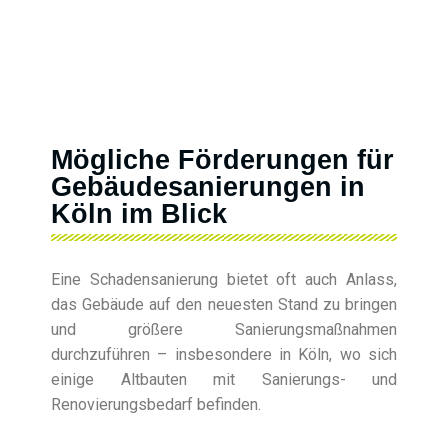
Mögliche Förderungen für
Gebäudesanierungen in
Köln im Blick
Eine Schadensanierung bietet oft auch Anlass,
das Gebäude auf den neuesten Stand zu bringen
und größere Sanierungsmaßnahmen
durchzuführen – insbesondere in Köln, wo sich
einige Altbauten mit Sanierungs- und
Renovierungsbedarf befinden.