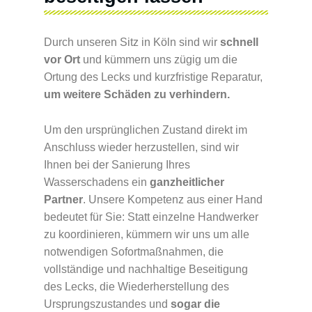
Durch unseren Sitz in Köln sind wir
schnell
vor Ort
und kümmern uns zügig um die
Ortung des Lecks und kurzfristige Reparatur,
um weitere Schäden zu verhindern.
Um den ursprünglichen Zustand direkt im
Anschluss wieder herzustellen, sind wir
Ihnen bei der Sanierung Ihres
Wasserschadens ein
ganzheitlicher
Partner
. Unsere Kompetenz aus einer Hand
bedeutet für Sie: Statt einzelne Handwerker
zu koordinieren, kümmern wir uns um alle
notwendigen Sofortmaßnahmen, die
vollständige und nachhaltige Beseitigung
des Lecks, die Wiederherstellung des
Ursprungszustandes und
sogar die