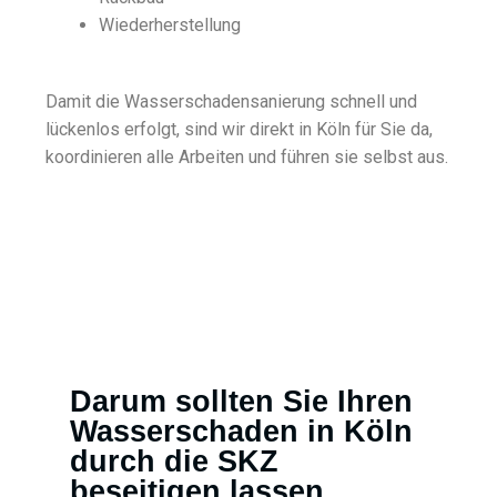
Wiederherstellung
Damit die Wasserschadensanierung schnell und
lückenlos erfolgt, sind wir direkt in Köln für Sie da,
koordinieren alle Arbeiten und führen sie selbst aus.
Darum sollten Sie Ihren
Wasserschaden in Köln
durch die SKZ
beseitigen lassen