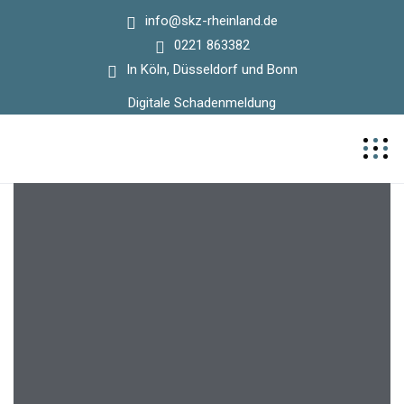
info@skz-rheinland.de
0221 863382
In Köln, Düsseldorf und Bonn
Digitale Schadenmeldung