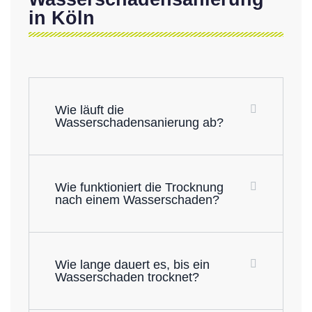
in Köln
Wie läuft die
Wasserschadensanierung ab?
Wie funktioniert die Trocknung
nach einem Wasserschaden?
Wie lange dauert es, bis ein
Wasserschaden trocknet?