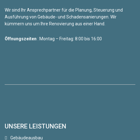
Wir sind Ihr Ansprechpartner für die Planung, Steuerung und
Ausführung von Gebäude- und Schadensanierungen. Wir
kümmern uns um Ihre Renovierung aus einer Hand.
Öffnungszeiten
: Montag – Freitag: 8:00 bis 16:00
UNSERE LEISTUNGEN
Gebäudeausbau