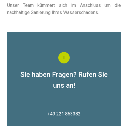
Unser Team kümmert sich im Anschluss um die
nachhaltige Sanierung Ihres Wasserschadens.
Sie haben Fragen? Rufen Sie
uns an!
+49 221 863382