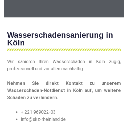
Wasserschadensanierung in
Köln
Wir sanieren Ihren Wasserschaden in Köln zügig,
professionell und vor allem nachhaltig.
Nehmen Sie direkt Kontakt zu unserem
Wasserschaden-Notdienst in Köln auf, um weitere
Schäden zu verhindern.
+ 221 969022-03
info@skz-rheinland.de