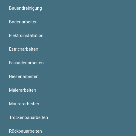
Bauendreinigung
Bodenarbeiten
Elektroinstallation
Estricharbeiten
Fassadenarbeiten
Fliesenarbeiten
Malerarbeiten
Maurerarbeiten
Trockenbauarbeiten
Rückbauarbeiten