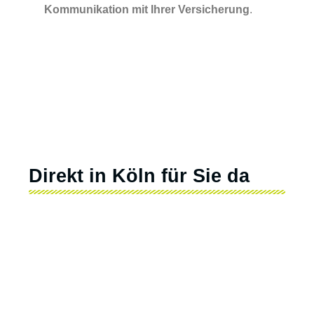
Kommunikation mit Ihrer Versicherung
.
Direkt in Köln für Sie da