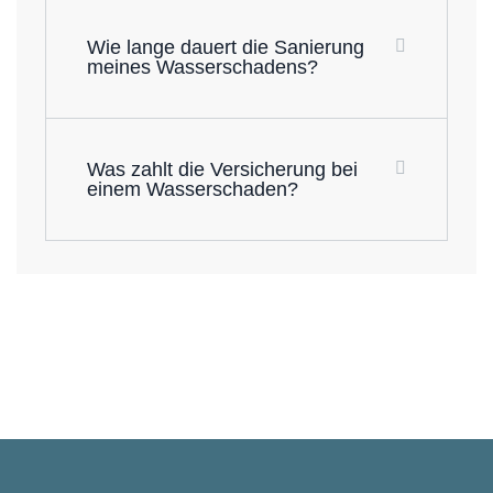
Wie lange dauert die Sanierung
meines Wasserschadens?
Was zahlt die Versicherung bei
einem Wasserschaden?