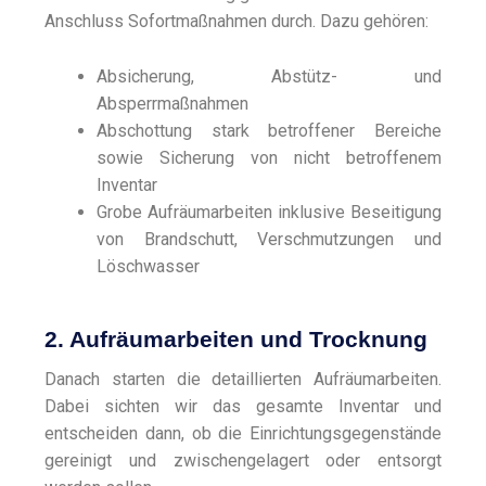
Anschluss Sofortmaßnahmen durch. Dazu gehören:
Absicherung, Abstütz- und
Absperrmaßnahmen
Abschottung stark betroffener Bereiche
sowie Sicherung von nicht betroffenem
Inventar
Grobe Aufräumarbeiten inklusive Beseitigung
von Brandschutt, Verschmutzungen und
Löschwasser
2. Aufräumarbeiten und Trocknung
Danach starten die detaillierten Aufräumarbeiten.
Dabei sichten wir das gesamte Inventar und
entscheiden dann, ob die Einrichtungsgegenstände
gereinigt und zwischengelagert oder entsorgt