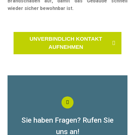
Brandschäden auf, damit das Gebäude schnell
wieder sicher bewohnbar ist.
UNVERBINDLICH KONTAKT
AUFNEHMEN
Sie haben Fragen? Rufen Sie
uns an!