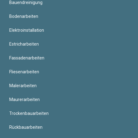
Bauendreinigung
Bodenarbeiten
Elektroinstallation
Estricharbeiten
Fassadenarbeiten
Fliesenarbeiten
Malerarbeiten
Maurerarbeiten
Trockenbauarbeiten
Rückbauarbeiten