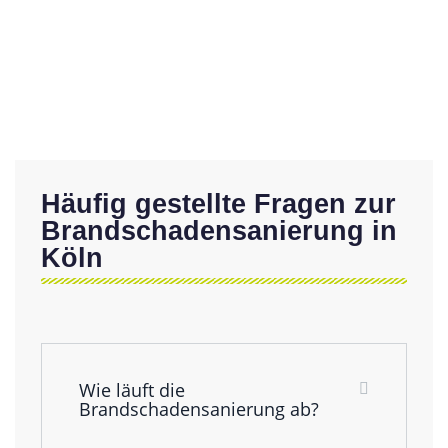
Häufig gestellte Fragen zur
Brandschadensanierung in
Köln
Wie läuft die
Brandschadensanierung ab?