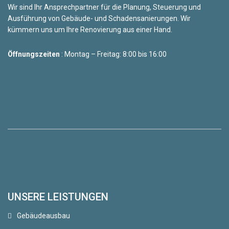
Wir sind Ihr Ansprechpartner für die Planung, Steuerung und
Ausführung von Gebäude- und Schadensanierungen. Wir
kümmern uns um Ihre Renovierung aus einer Hand.
Öffnungszeiten
: Montag – Freitag: 8:00 bis 16:00
UNSERE LEISTUNGEN
Gebäudeausbau