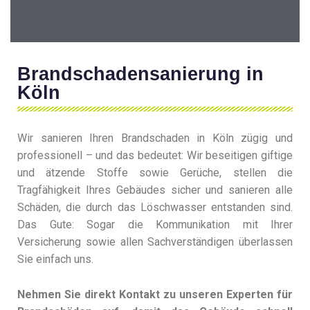
Brandschadensanierung in
Köln
Wir sanieren Ihren Brandschaden in Köln zügig und
professionell – und das bedeutet: Wir beseitigen giftige
und ätzende Stoffe sowie Gerüche, stellen die
Tragfähigkeit Ihres Gebäudes sicher und sanieren alle
Schäden, die durch das Löschwasser entstanden sind.
Das Gute: Sogar die Kommunikation mit Ihrer
Versicherung sowie allen Sachverständigen überlassen
Sie einfach uns.
Nehmen Sie direkt Kontakt zu unseren Experten für