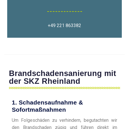
+49 221 863382
Brandschadensanierung mit
der SKZ Rheinland
1. Schadensaufnahme &
Sofortmaßnahmen
Um Folgeschäden zu verhindern, begutachten wir
den Brandschaden zügig und führen direkt im