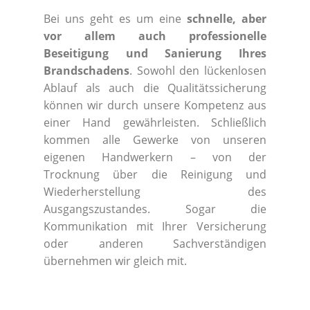
Bei uns geht es um eine
schnelle, aber
vor allem auch professionelle
Beseitigung und Sanierung Ihres
Brandschadens
. Sowohl den lückenlosen
Ablauf als auch die Qualitätssicherung
können wir durch unsere Kompetenz aus
einer Hand gewährleisten. Schließlich
kommen alle Gewerke von unseren
eigenen Handwerkern – von der
Trocknung über die Reinigung und
Wiederherstellung des
Ausgangszustandes. Sogar die
Kommunikation mit Ihrer Versicherung
oder anderen Sachverständigen
übernehmen wir gleich mit.