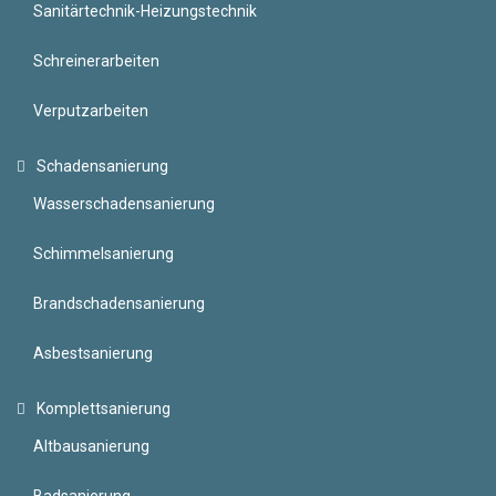
Sanitärtechnik-Heizungstechnik
Schreinerarbeiten
Verputzarbeiten
Schadensanierung
Wasserschadensanierung
Schimmelsanierung
Brandschadensanierung
Asbestsanierung
Komplettsanierung
Altbausanierung