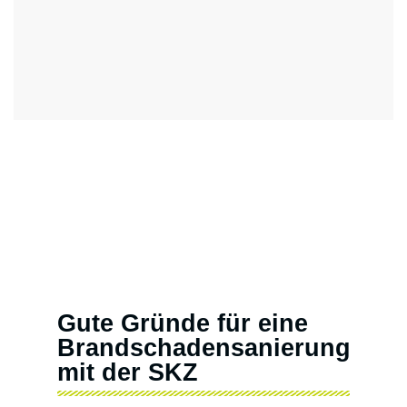
Gute Gründe für eine
Brandschadensanierung
mit der SKZ