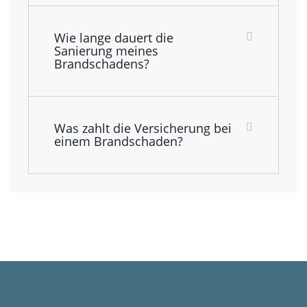
Wie lange dauert die
Sanierung meines
Brandschadens?
Was zahlt die Versicherung bei
einem Brandschaden?