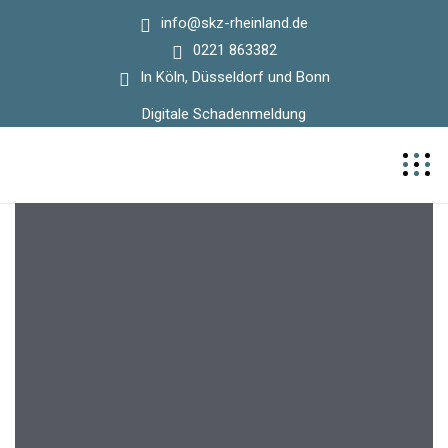
info@skz-rheinland.de
0221 863382
In Köln, Düsseldorf und Bonn
Digitale Schadenmeldung