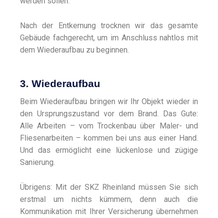
werden sollen.
Nach der Entkernung trocknen wir das gesamte
Gebäude fachgerecht, um im Anschluss nahtlos mit
dem Wiederaufbau zu beginnen.
3. Wiederaufbau
Beim Wiederaufbau bringen wir Ihr Objekt wieder in
den Ursprungszustand vor dem Brand. Das Gute:
Alle Arbeiten – vom Trockenbau über Maler- und
Fliesenarbeiten – kommen bei uns aus einer Hand.
Und das ermöglicht eine lückenlose und zügige
Sanierung.
Übrigens: Mit der SKZ Rheinland müssen Sie sich
erstmal um nichts kümmern, denn auch die
Kommunikation mit Ihrer Versicherung übernehmen