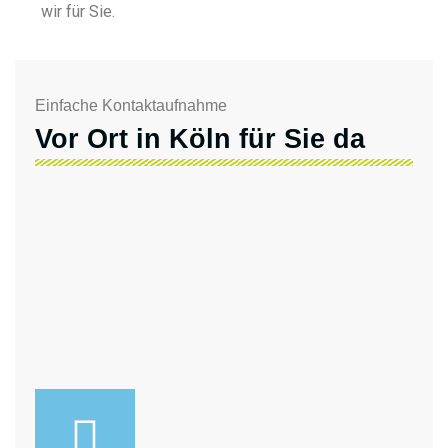
wir für Sie.
Einfache Kontaktaufnahme
Vor Ort in Köln für Sie da