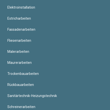
Elektroinstallation
Estricharbeiten
Fassadenarbeiten
Fliesenarbeiten
Malerarbeiten
Maurerarbeiten
Trockenbauarbeiten
Rückbauarbeiten
Sanitärtechnik-Heizungstechnik
Schreinerarbeiten