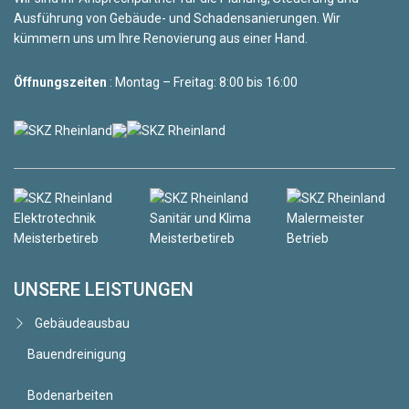
Ausführung von Gebäude- und Schadensanierungen. Wir
kümmern uns um Ihre Renovierung aus einer Hand.
Öffnungszeiten
: Montag – Freitag: 8:00 bis 16:00
UNSERE LEISTUNGEN
Gebäudeausbau
Bauendreinigung
Bodenarbeiten