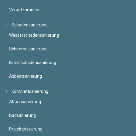
Verputzarbeiten
Schadensanierung
Wasserschadensanierung
Schimmelsanierung
Brandschadensanierung
Asbestsanierung
Komplettsanierung
Altbausanierung
Badsanierung
Projektsteuerung