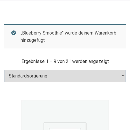
„Blueberry Smoothie“ wurde deinem Warenkorb
hinzugefügt.
Ergebnisse 1 – 9 von 21 werden angezeigt