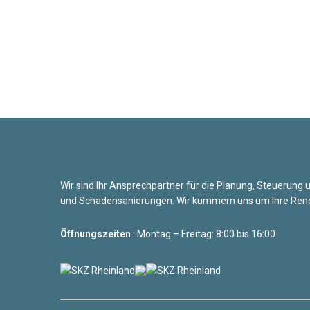
Wir sind Ihr Ansprechpartner für die Planung, Steuerun
und Schadensanierungen. Wir kümmern uns um Ihre Reno
Öffnungszeiten
: Montag – Freitag: 8:00 bis 16:00