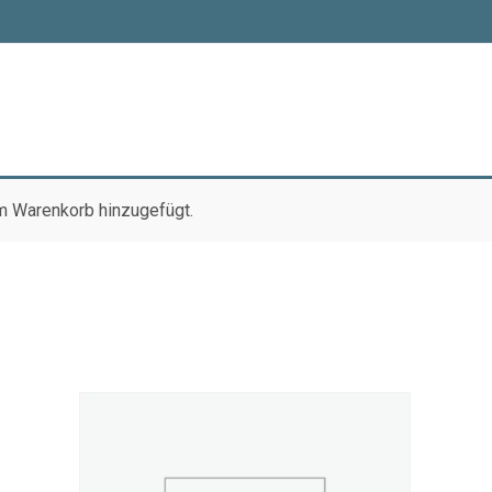
m Warenkorb hinzugefügt.