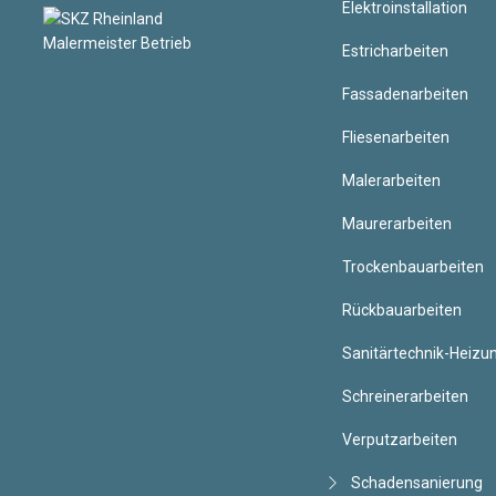
Elektroinstallation
Estricharbeiten
Fassadenarbeiten
Fliesenarbeiten
Malerarbeiten
Maurerarbeiten
Trockenbauarbeiten
Rückbauarbeiten
Sanitärtechnik-Heizu
Schreinerarbeiten
Verputzarbeiten
Schadensanierung