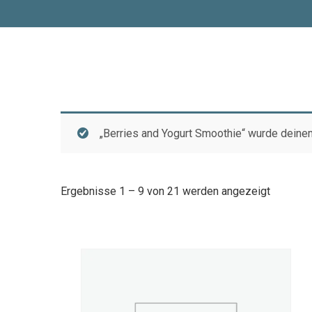
„Berries and Yogurt Smoothie“ wurde deine
Ergebnisse 1 – 9 von 21 werden angezeigt